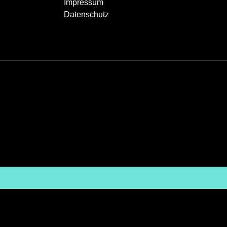
Impressum
Datenschutz