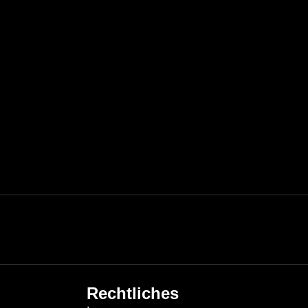
Rechtliches