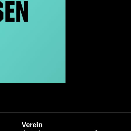
Verein