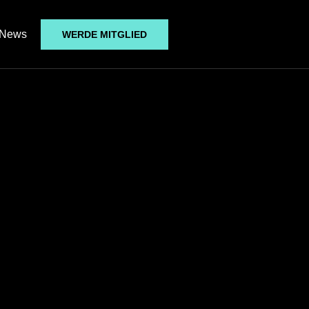
News
WERDE MITGLIED