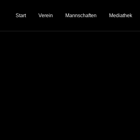
Start
Verein
Mannschaften
Mediathek