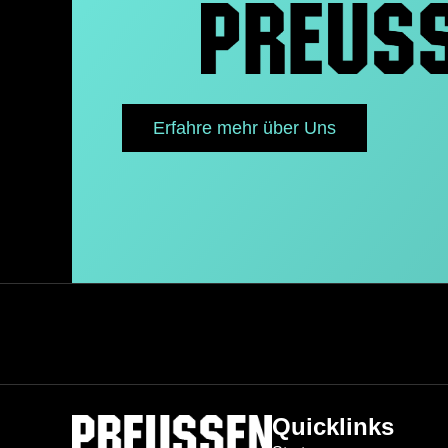
Erfahre mehr über Uns
Quicklinks