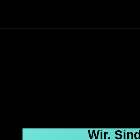
Wir. Sind