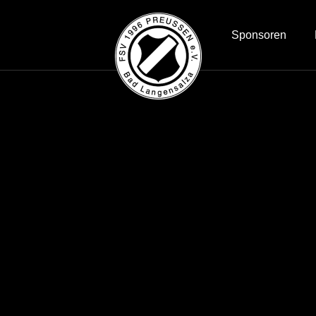
Sponsoren