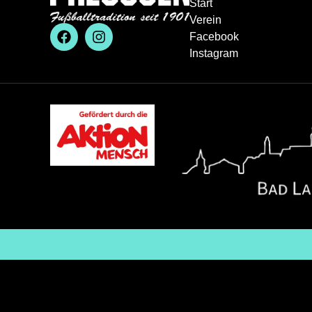
Start
Verein
Facebook
Instagram