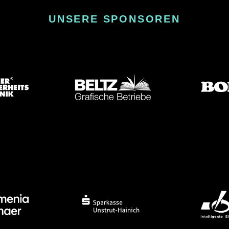
UNSERE SPONSOREN