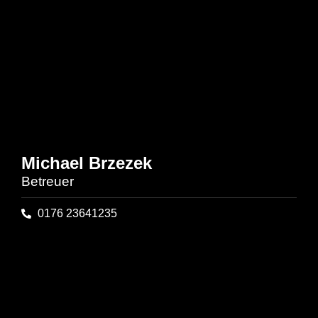
Michael Brzezek
Betreuer
0176 23641235