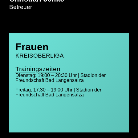
Betreuer
Frauen
KREISOBERLIGA
Trainingszeiten
Dienstag: 19:00 – 20:30 Uhr | Stadion der
Freundschaft Bad Langensalza
Freitag: 17:30 – 19:00 Uhr | Stadion der
Freundschaft Bad Langensalza