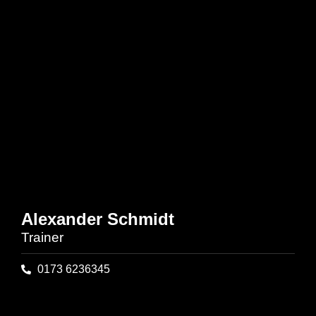
Alexander Schmidt
Trainer
0173 6236345