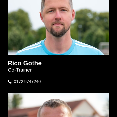
Rico Gothe
Co-Trainer
0172 9747240