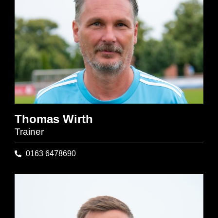
Thomas Wirth
Trainer
0163 6478690