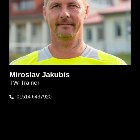
Miroslav Jakubis
TW-Trainer
01514 6437920