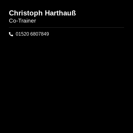
Christoph Harthauß
Co-Trainer
01520 6807849