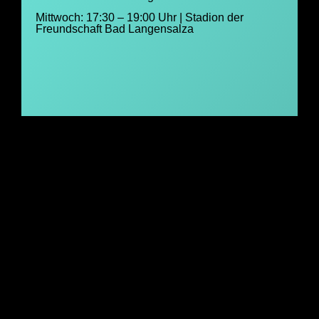
Mittwoch: 17:30 – 19:00 Uhr | Stadion der
Freundschaft Bad Langensalza