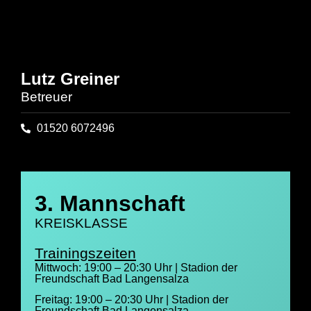
Lutz Greiner
Betreuer
01520 6072496
3. Mannschaft
KREISKLASSE
Trainingszeiten
Mittwoch: 19:00 – 20:30 Uhr | Stadion der
Freundschaft Bad Langensalza
Freitag: 19:00 – 20:30 Uhr | Stadion der
Freundschaft Bad Langensalza