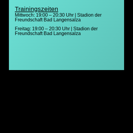
Trainingszeiten
Mittwoch: 19:00 – 20:30 Uhr | Stadion der
Freundschaft Bad Langensalza
Freitag: 19:00 – 20:30 Uhr | Stadion der
Freundschaft Bad Langensalza