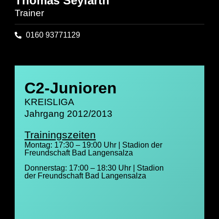
Thomas Seyfarth
Trainer
0160 93771129
C2-Junioren
KREISLIGA
Jahrgang 2012/2013
Trainingszeiten
Montag: 17:30 – 19:00 Uhr | Stadion der
Freundschaft Bad Langensalza
Donnerstag: 17:00 – 18:30 Uhr | Stadion
der Freundschaft Bad Langensalza