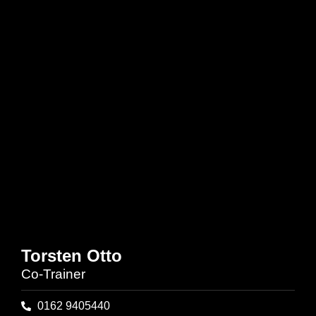
Torsten Otto
Co-Trainer
0162 9405440