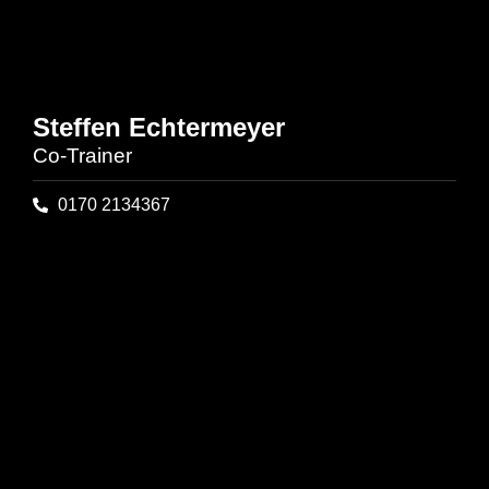
Steffen Echtermeyer
Co-Trainer
0170 2134367