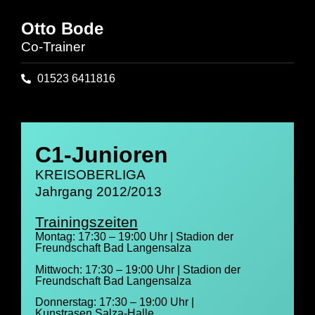
Otto Bode
Co-Trainer
01523 6411816
C1-Junioren
KREISOBERLIGA
Jahrgang 2012/2013
Trainingszeiten
Montag: 17:30 – 19:00 Uhr | Stadion der
Freundschaft Bad Langensalza
Mittwoch: 17:30 – 19:00 Uhr | Stadion der
Freundschaft Bad Langensalza
Donnerstag: 17:30 – 19:00 Uhr |
Kunstrasen Salza-Halle