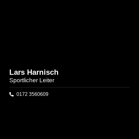
Lars Harnisch
Sportlicher Leiter
0172 3560609