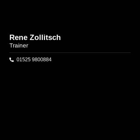
Rene Zollitsch
Trainer
01525 9800884