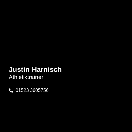
Justin Harnisch
Athletiktrainer
01523 3605756