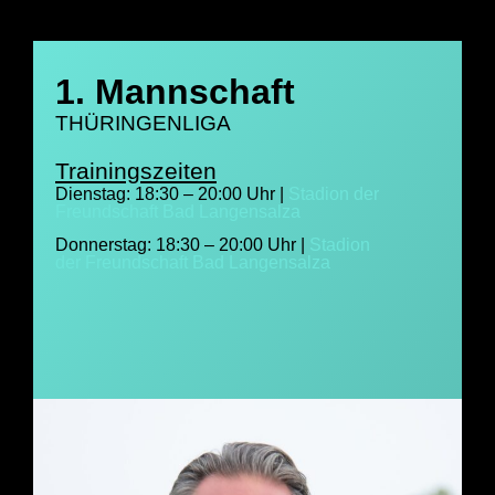
1. Mannschaft
THÜRINGENLIGA
Trainingszeiten
Dienstag: 18:30 – 20:00 Uhr |
Stadion der
Freundschaft Bad Langensalza
Donnerstag: 18:30 – 20:00 Uhr |
Stadion
der Freundschaft Bad Langensalza