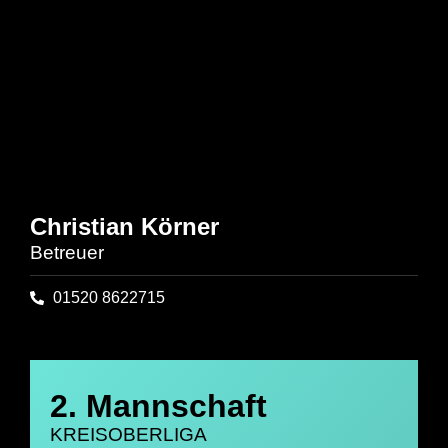
Christian Körner
Betreuer
01520 8622715
2. Mannschaft
KREISOBERLIGA