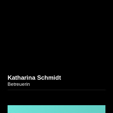
Katharina Schmidt
Betreuerin