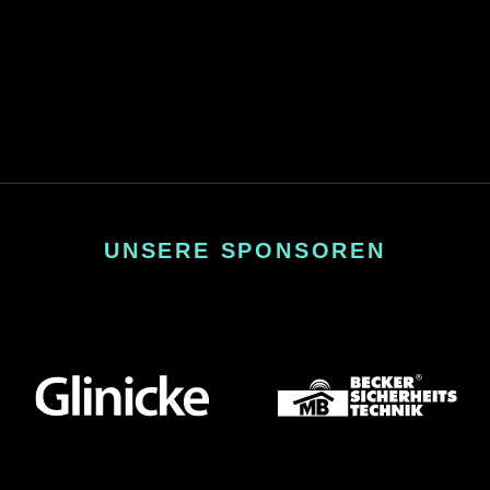
UNSERE SPONSOREN