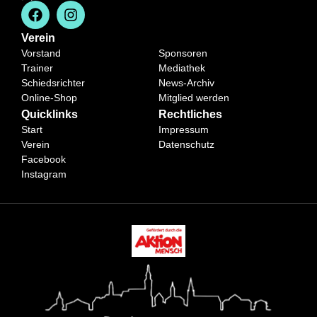
Verein
Vorstand
Sponsoren
Trainer
Mediathek
Schiedsrichter
News-Archiv
Online-Shop
Mitglied werden
Quicklinks
Rechtliches
Start
Impressum
Verein
Datenschutz
Facebook
Instagram