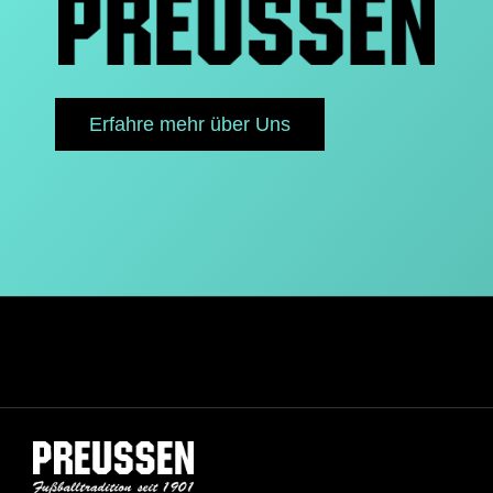
Erfahre mehr über Uns