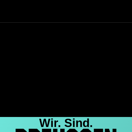
Wir. Sind.