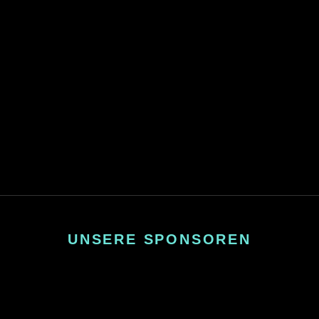
UNSERE SPONSOREN