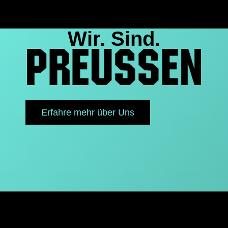
Wir. Sind.
Erfahre mehr über Uns