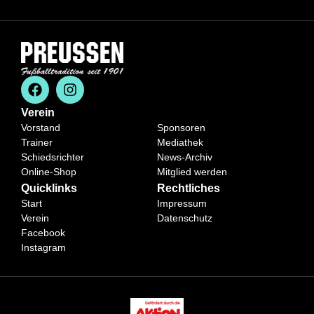
Verein
Vorstand
Sponsoren
Trainer
Mediathek
Schiedsrichter
News-Archiv
Online-Shop
Mitglied werden
Quicklinks
Rechtliches
Start
Impressum
Verein
Datenschutz
Facebook
Instagram