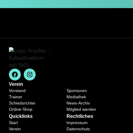
Verein
Vorstand
Sponsoren
Trainer
Mediathek
Schiedsrichter
News-Archiv
Online-Shop
Mitglied werden
Quicklinks
Rechtliches
Start
Impressum
Verein
Datenschutz