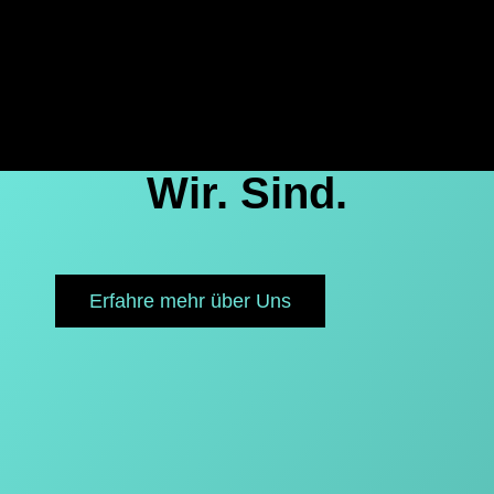
Wir. Sind.
Erfahre mehr über Uns