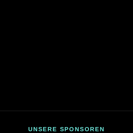
UNSERE SPONSOREN