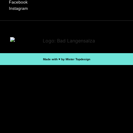
Facebook
Instagram
Made with ♥︎ by Mister Topdesign