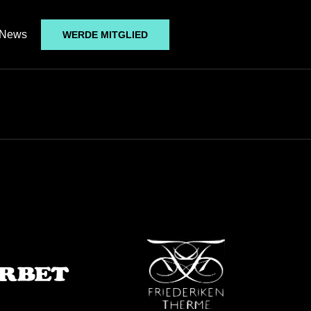
News
WERDE MITGLIED