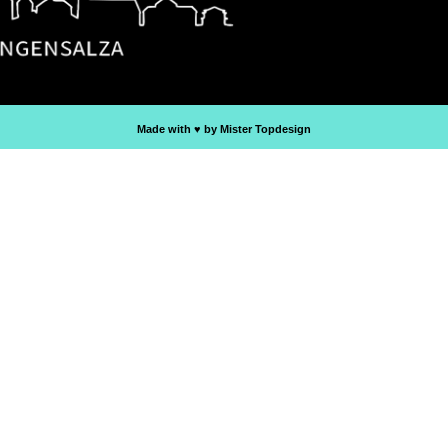
Made with ♥︎ by Mister Topdesign