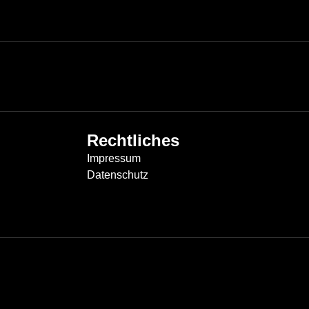
Rechtliches
Impressum
Datenschutz