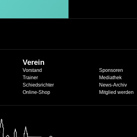
Verein
Vorstand
Sponsoren
Trainer
Mediathek
Schiedsrichter
News-Archiv
Online-Shop
Mitglied werden