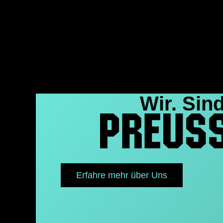
Wir. Sind
Erfahre mehr über Uns