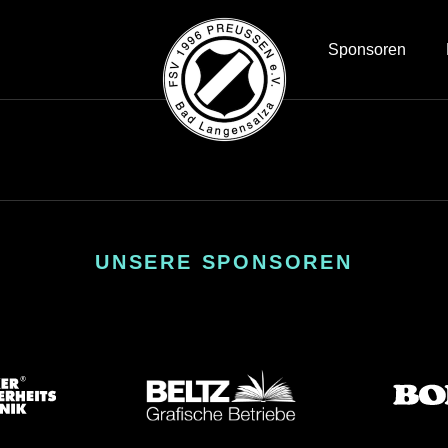
Sponsoren
UNSERE SPONSOREN