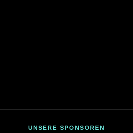
UNSERE SPONSOREN