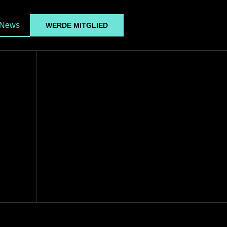
News
WERDE MITGLIED