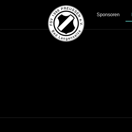
Sponsoren