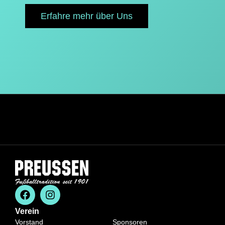
Erfahre mehr über Uns
Verein
Vorstand
Sponsoren