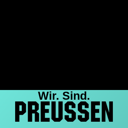
Wir. Sind.