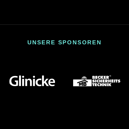
UNSERE SPONSOREN