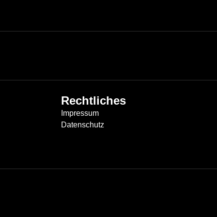
Rechtliches
Impressum
Datenschutz