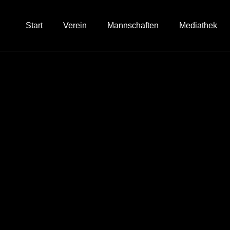
Start
Verein
Mannschaften
Mediathek