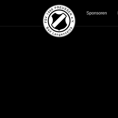
Sponsoren