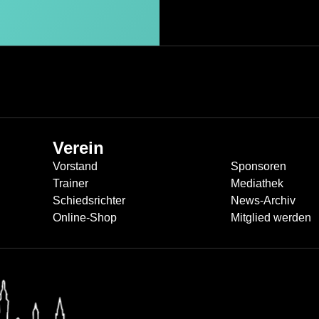
Verein
Vorstand
Sponsoren
Trainer
Mediathek
Schiedsrichter
News-Archiv
Online-Shop
Mitglied werden