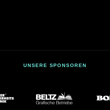
UNSERE SPONSOREN