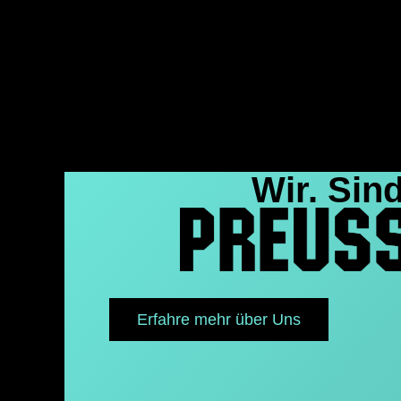
Wir. Sind
Erfahre mehr über Uns