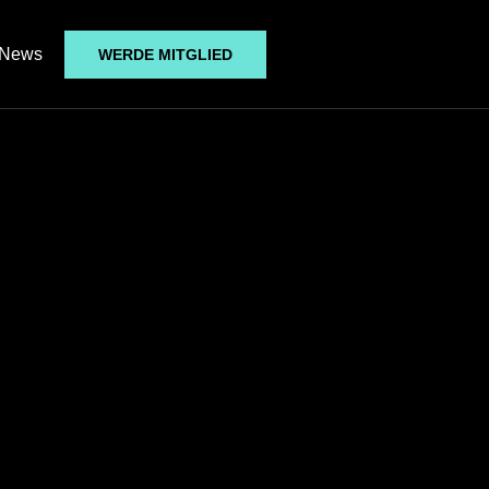
News
WERDE MITGLIED