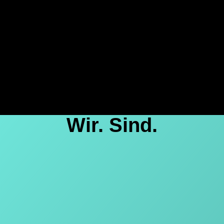
Wir. Sind.