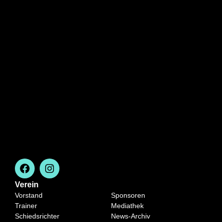
Verein
Vorstand
Sponsoren
Trainer
Mediathek
Schiedsrichter
News-Archiv