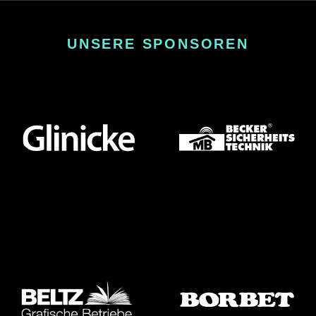
UNSERE SPONSOREN