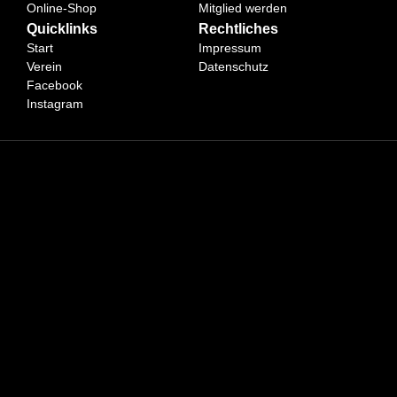
Online-Shop
Mitglied werden
Quicklinks
Rechtliches
Start
Impressum
Verein
Datenschutz
Facebook
Instagram