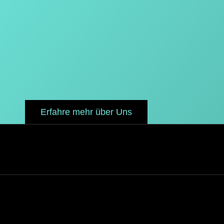
Erfahre mehr über Uns