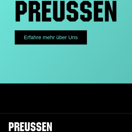
Erfahre mehr über Uns