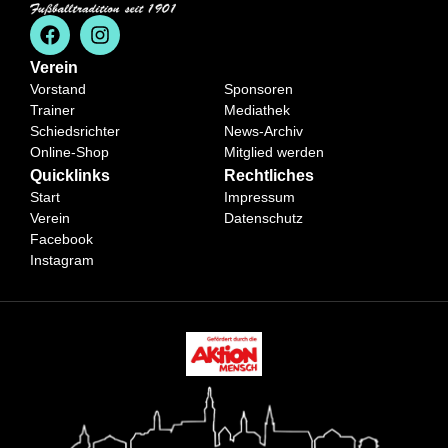
Verein
Vorstand
Sponsoren
Trainer
Mediathek
Schiedsrichter
News-Archiv
Online-Shop
Mitglied werden
Quicklinks
Rechtliches
Start
Impressum
Verein
Datenschutz
Facebook
Instagram