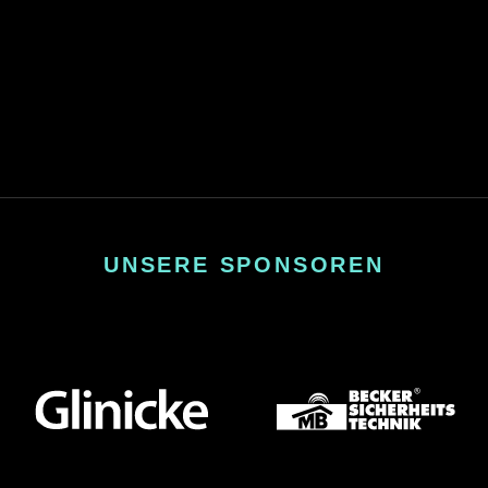
UNSERE SPONSOREN