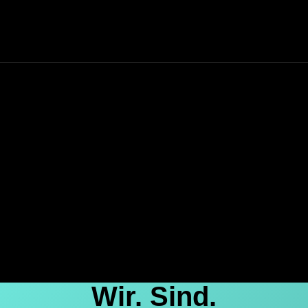
Wir. Sind.