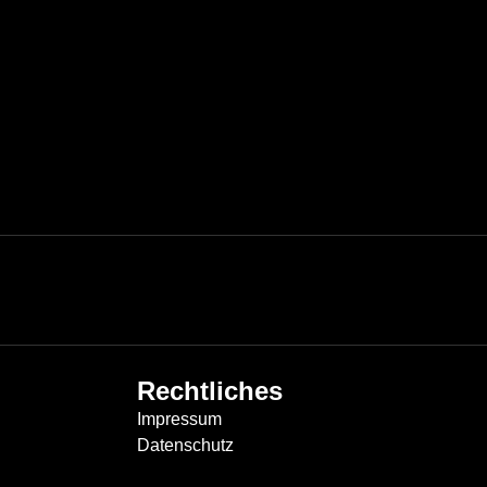
Rechtliches
Impressum
Datenschutz