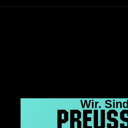
Wir. Sind