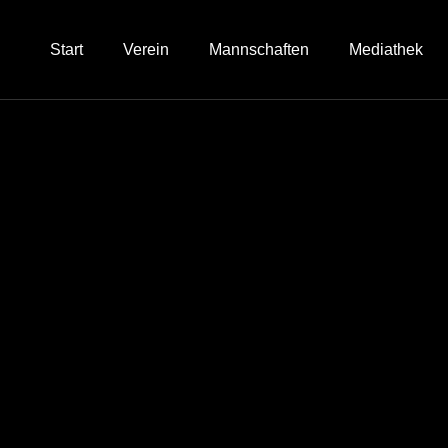
Start
Verein
Mannschaften
Mediathek