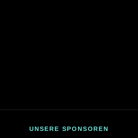
UNSERE SPONSOREN