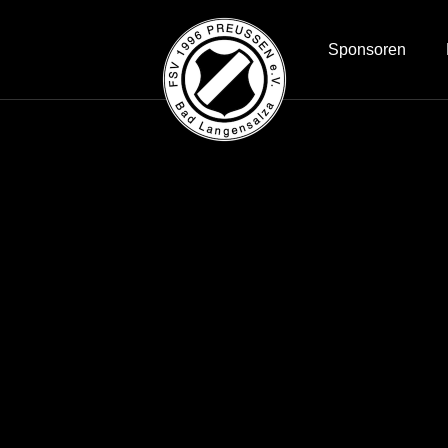
Sponsoren