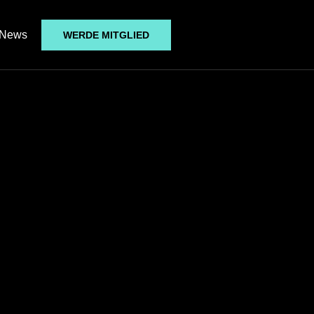
News
WERDE MITGLIED