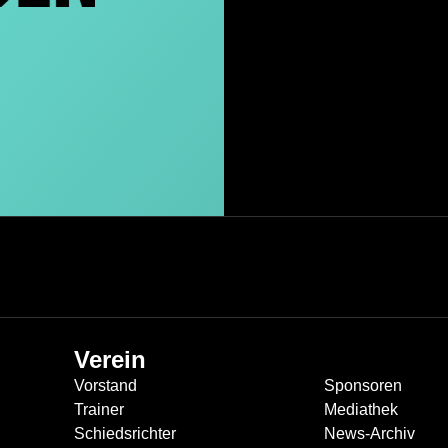
Verein
Vorstand
Sponsoren
Trainer
Mediathek
Schiedsrichter
News-Archiv