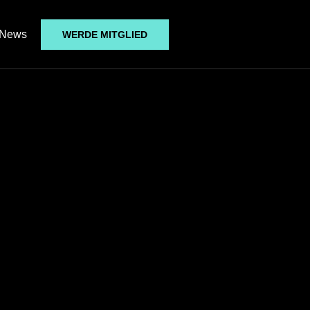
News
WERDE MITGLIED