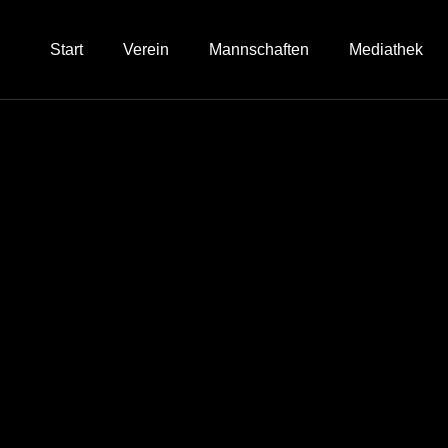
Start
Verein
Mannschaften
Mediathek