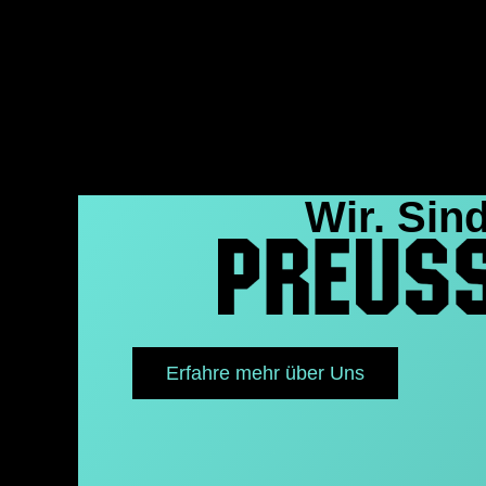
Wir. Sind
Erfahre mehr über Uns