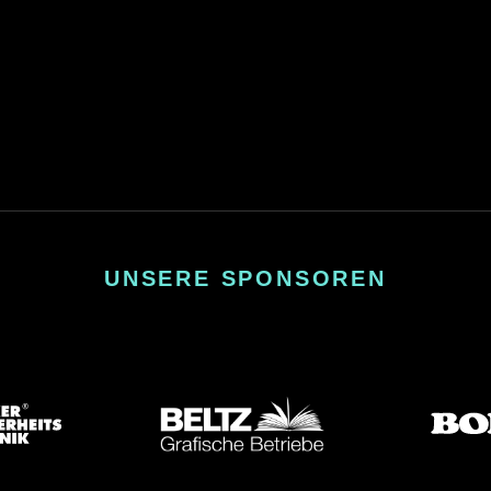
UNSERE SPONSOREN