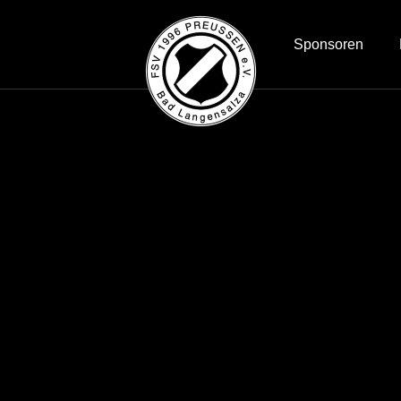
Sponsoren